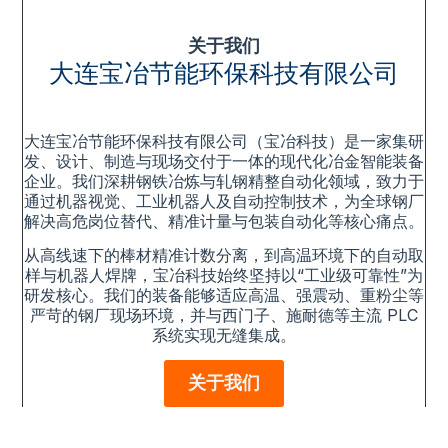
关于我们
大连宝冶节能环保科技有限公司
大连宝冶节能环保科技有限公司（宝冶科技）是一家集研
发、设计、制造与现场交付于一体的现代化冶金智能装备
企业。我们深耕钢铁冶炼与轧钢精整自动化领域，致力于
通过机器视觉、工业机器人及自动控制技术，为全球钢厂
解决高危岗位替代、精准计量与包装自动化等核心痛点。
从高线速下的棒材精准计数分离，到高温环境下的自动取
样与机器人焊牌，宝冶科技始终坚持以“工业级可靠性”为
研发核心。我们的装备能够适应高温、强震动、重粉尘等
严苛的钢厂现场环境，并与西门子、施耐德等主流 PLC
系统实现无缝集成。
关于我们