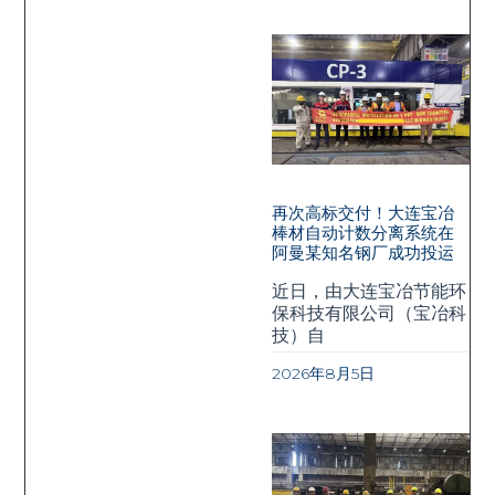
再次高标交付！大连宝冶
棒材自动计数分离系统在
阿曼某知名钢厂成功投运
近日，由大连宝冶节能环
保科技有限公司（宝冶科
技）自
2026年8月5日