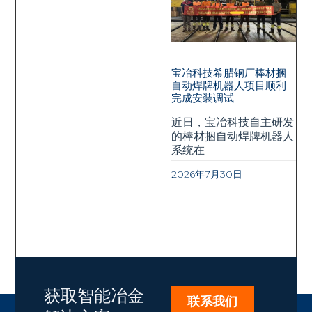
宝冶科技希腊钢厂棒材捆
自动焊牌机器人项目顺利
完成安装调试
近日，宝冶科技自主研发
的棒材捆自动焊牌机器人
系统在
2026年7月30日
获取智能冶金
联系我们