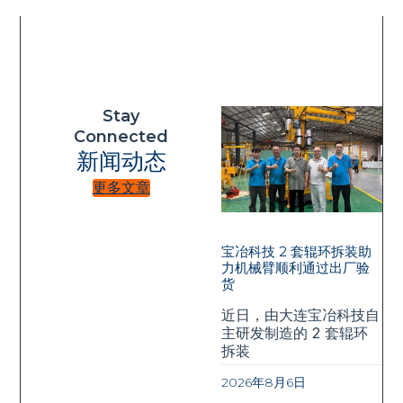
Stay
Connected
新闻动态
更多文章
宝冶科技 2 套辊环拆装助
力机械臂顺利通过出厂验
货
近日，由大连宝冶科技自
主研发制造的 2 套辊环
拆装
2026年8月6日